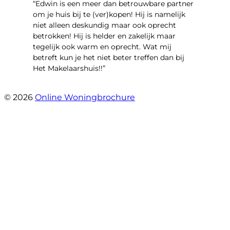
“Edwin is een meer dan betrouwbare partner
om je huis bij te (ver)kopen! Hij is namelijk
niet alleen deskundig maar ook oprecht
betrokken! Hij is helder en zakelijk maar
tegelijk ook warm en oprecht. Wat mij
betreft kun je het niet beter treffen dan bij
Het Makelaarshuis!!”
- Stroomdal 14
© 2026
Online Woningbrochure