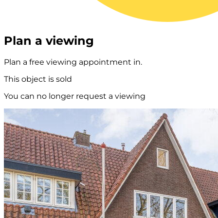
Plan a viewing
Plan a free viewing appointment in.
This object is sold
You can no longer request a viewing