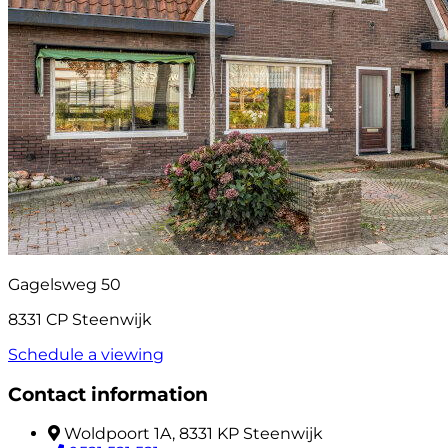
Gagelsweg 50
8331 CP Steenwijk
Schedule a viewing
Contact information
Woldpoort 1A, 8331 KP Steenwijk