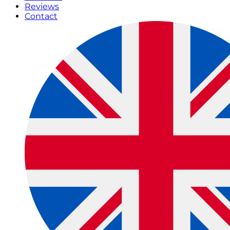
Reviews
Contact