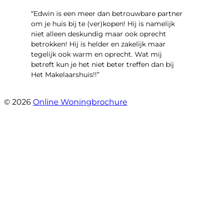
“Edwin is een meer dan betrouwbare partner
om je huis bij te (ver)kopen! Hij is namelijk
niet alleen deskundig maar ook oprecht
betrokken! Hij is helder en zakelijk maar
tegelijk ook warm en oprecht. Wat mij
betreft kun je het niet beter treffen dan bij
Het Makelaarshuis!!”
- Stroomdal 14
© 2026
Online Woningbrochure