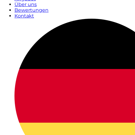
Über uns
Bewertungen
Kontakt