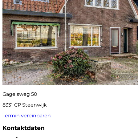
Gagelsweg 50
8331 CP Steenwijk
Termin vereinbaren
Kontaktdaten