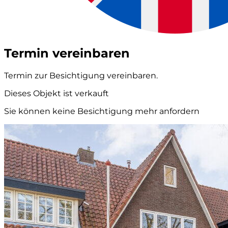
Termin vereinbaren
Termin zur Besichtigung vereinbaren.
Dieses Objekt ist verkauft
Sie können keine Besichtigung mehr anfordern