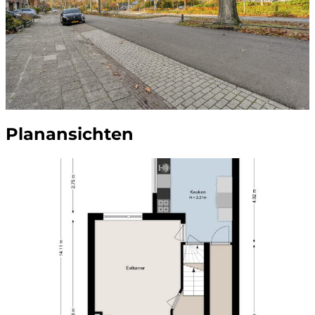
Planansichten