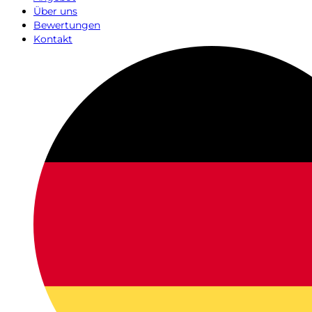
Über uns
Bewertungen
Kontakt