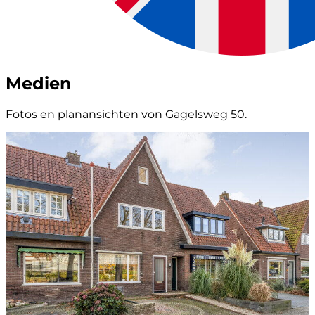
Medien
Fotos en planansichten von Gagelsweg 50.