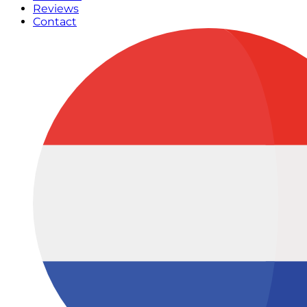
Reviews
Contact